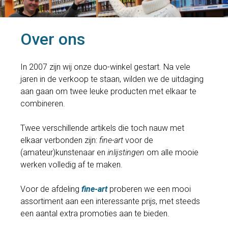
Over ons
In 2007 zijn wij onze duo-winkel gestart. Na vele
jaren in de verkoop te staan, wilden we de uitdaging
aan gaan om twee leuke producten met elkaar te
combineren.
Twee verschillende artikels die toch nauw met
elkaar verbonden zijn:
fine-art
voor de
(amateur)kunstenaar en
inlijstingen
om alle mooie
werken volledig af te maken.
Voor de afdeling
fine-art
proberen we een mooi
assortiment aan een interessante prijs, met steeds
een aantal extra promoties aan te bieden.