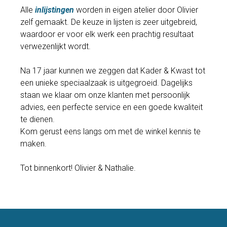
Alle
inlijstingen
worden in eigen atelier door Olivier
zelf gemaakt. De keuze in lijsten is zeer uitgebreid,
waardoor er voor elk werk een prachtig resultaat
verwezenlijkt wordt.
Na 17 jaar kunnen we zeggen dat Kader & Kwast tot
een unieke speciaalzaak is uitgegroeid. Dagelijks
staan we klaar om onze klanten met persoonlijk
advies, een perfecte service en een goede kwaliteit
te dienen.
Kom gerust eens langs om met de winkel kennis te
maken.
Tot binnenkort! Olivier & Nathalie.