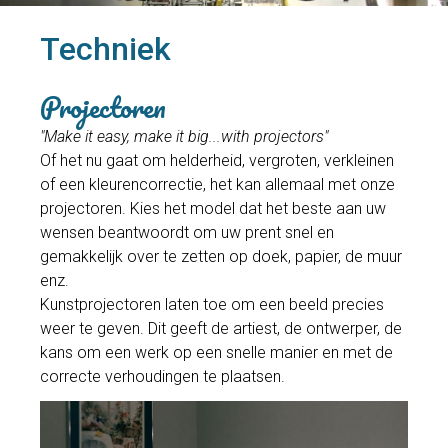
Techniek
Projectoren
"Make it easy, make it big...with projectors"
Of het nu gaat om helderheid, vergroten, verkleinen
of een kleurencorrectie, het kan allemaal met onze
projectoren. Kies het model dat het beste aan uw
wensen beantwoordt om uw prent snel en
gemakkelijk over te zetten op doek, papier, de muur
enz.
Kunstprojectoren laten toe om een beeld precies
weer te geven. Dit geeft de artiest, de ontwerper, de
kans om een werk op een snelle manier en met de
correcte verhoudingen te plaatsen.