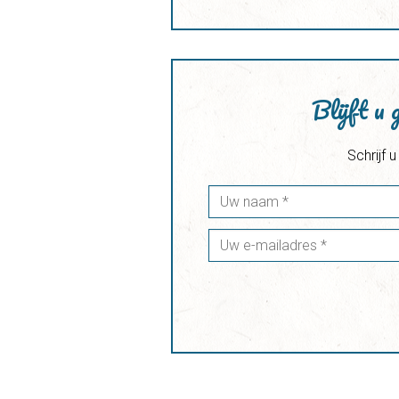
Blijft u 
Schrijf 