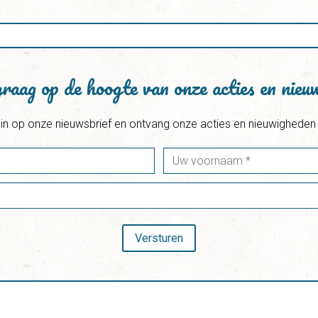
graag op de hoogte van onze acties en nie
u in op onze nieuwsbrief en ontvang onze acties en nieuwigheden 
Versturen