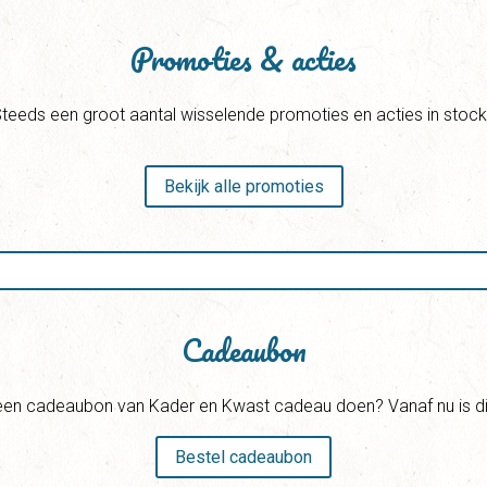
Promoties & acties
teeds een groot aantal wisselende promoties en acties in stock!
Bekijk alle promoties
Cadeaubon
een cadeaubon van Kader en Kwast cadeau doen? Vanaf nu is dit
Bestel cadeaubon