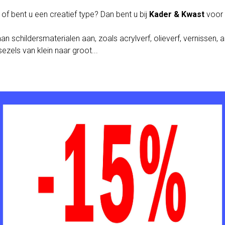
of bent u een creatief type? Dan bent u bij
Kader & Kwast
voor 
schildersmaterialen aan, zoals acrylverf, olieverf, vernissen, aqua
ezels van klein naar groot...