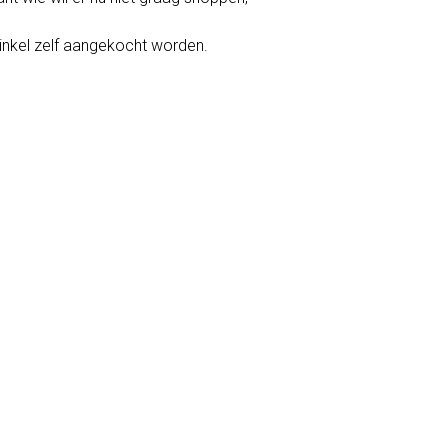
inkel zelf aangekocht worden.