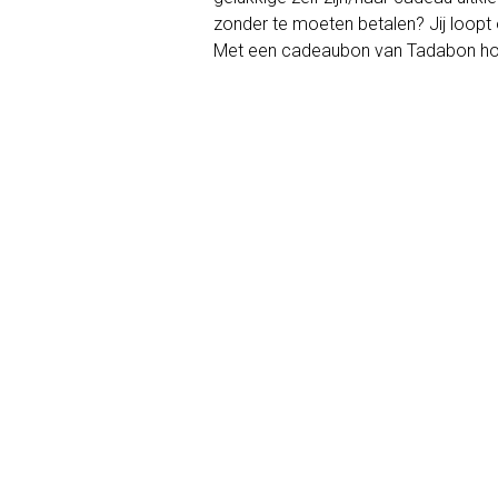
zonder te moeten betalen? Jij loopt 
Met een cadeaubon van Tadabon hoef 