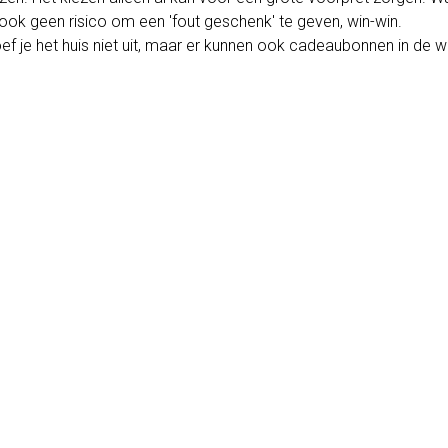
ook geen risico om een 'fout geschenk' te geven, win-win.
je het huis niet uit, maar er kunnen ook cadeaubonnen in de w