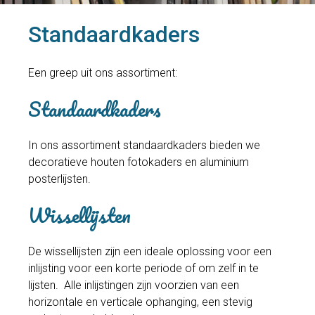
Standaardkaders
Een greep uit ons assortiment:
Standaardkaders
In ons assortiment standaardkaders bieden we
decoratieve houten fotokaders en aluminium
posterlijsten.
Wissellijsten
De wissellijsten zijn een ideale oplossing voor een
inlijsting voor een korte periode of om zelf in te
lijsten. Alle inlijstingen zijn voorzien van een
horizontale en verticale ophanging, een stevig